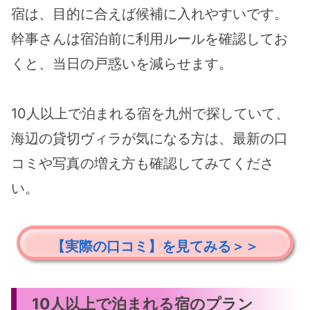
宿は、目的に合えば候補に入れやすいです。
幹事さんは宿泊前に利用ルールを確認してお
くと、当日の戸惑いを減らせます。
10人以上で泊まれる宿を九州で探していて、
海辺の貸切ヴィラが気になる方は、最新の口
コミや写真の増え方も確認してみてくださ
い。
【実際の口コミ】を見てみる＞＞
10人以上で泊まれる宿のプラン