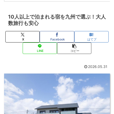
10人以上で泊まれる宿を九州で選ぶ！大人
数旅行も安心
X
Facebook
はてブ
LINE
コピー
2026.05.31