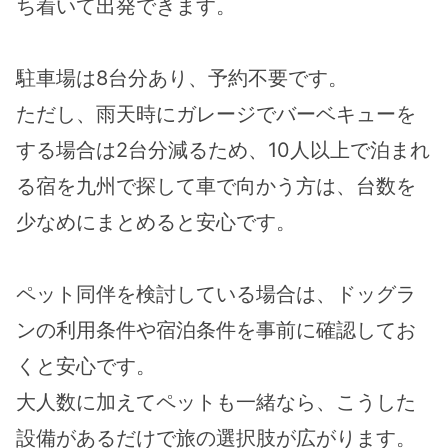
ち着いて出発できます。
駐車場は8台分あり、予約不要です。
ただし、雨天時にガレージでバーベキューを
する場合は2台分減るため、10人以上で泊まれ
る宿を九州で探して車で向かう方は、台数を
少なめにまとめると安心です。
ペット同伴を検討している場合は、ドッグラ
ンの利用条件や宿泊条件を事前に確認してお
くと安心です。
大人数に加えてペットも一緒なら、こうした
設備があるだけで旅の選択肢が広がります。