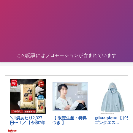
この記事にはプロモーションが含まれています