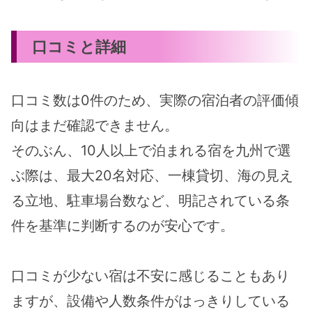
口コミと詳細
口コミ数は0件のため、実際の宿泊者の評価傾
向はまだ確認できません。
そのぶん、10人以上で泊まれる宿を九州で選
ぶ際は、最大20名対応、一棟貸切、海の見え
る立地、駐車場台数など、明記されている条
件を基準に判断するのが安心です。
口コミが少ない宿は不安に感じることもあり
ますが、設備や人数条件がはっきりしている