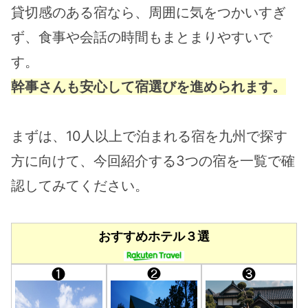
貸切感のある宿なら、周囲に気をつかいすぎ
ず、食事や会話の時間もまとまりやすいで
す。
幹事さんも安心して宿選びを進められます。
まずは、10人以上で泊まれる宿を九州で探す
方に向けて、今回紹介する3つの宿を一覧で確
認してみてください。
おすすめホテル３選
❶
❷
❸