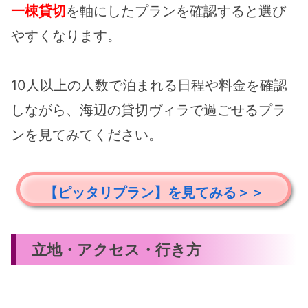
一棟貸切
を軸にしたプランを確認すると選び
やすくなります。
10人以上の人数で泊まれる日程や料金を確認
しながら、海辺の貸切ヴィラで過ごせるプラ
ンを見てみてください。
【ピッタリプラン】を見てみる＞＞
立地・アクセス・行き方