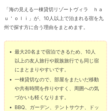
「海の見える一棟貸切リゾートヴィラ ｈａ
ｕ＇ｏｌｉ」が、10人以上で泊まれる宿を九
州で探す方に合う理由をまとめます。
最大20名まで宿泊できるため、10人
以上の友人旅行や親族旅行でも同じ宿
にまとまりやすいです。
一棟貸切なので、部屋をまたいだ移動
や共有時間を作りやすく、周囲への気
づかいも軽くなります。
BBQ、ガーデン、テントサウナ、ドッ