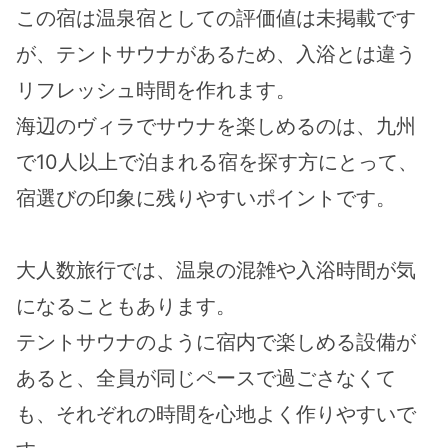
この宿は温泉宿としての評価値は未掲載です
が、テントサウナがあるため、入浴とは違う
リフレッシュ時間を作れます。
海辺のヴィラでサウナを楽しめるのは、九州
で10人以上で泊まれる宿を探す方にとって、
宿選びの印象に残りやすいポイントです。
大人数旅行では、温泉の混雑や入浴時間が気
になることもあります。
テントサウナのように宿内で楽しめる設備が
あると、全員が同じペースで過ごさなくて
も、それぞれの時間を心地よく作りやすいで