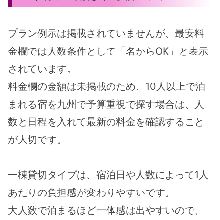
プラン例示は掲載されていませんが、最安料
金欄では人数条件として「名からOK」と表示
されています。
料金欄の金額は未掲載のため、10人以上で泊
まれる宿を九州で予算重視で探す場合は、人
数と日程を入れて最新の料金を確認すること
が大切です。
一棟貸切タイプは、宿泊日や人数によって1人
あたりの負担感が変わりやすいです。
大人数で泊まるほど一体感は出やすいので、