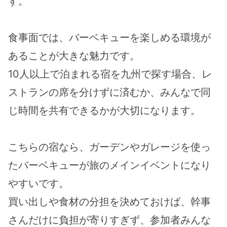
す。
食事面では、バーベキューを楽しめる環境が
あることが大きな魅力です。
10人以上で泊まれる宿を九州で探す場合、レ
ストランの席を分けずに済むか、みんなで同
じ時間を共有できるかが大切になります。
こちらの宿なら、ガーデンやガレージを使っ
たバーベキューが旅のメインイベントになり
やすいです。
買い出しや食材の分担を決めておけば、幹事
さんだけに負担が寄りすぎず、参加者みんな