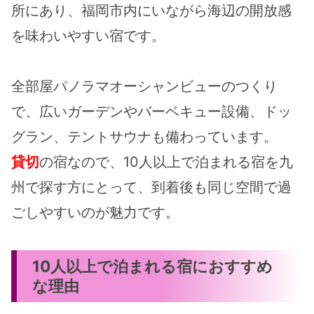
所にあり、福岡市内にいながら海辺の開放感
を味わいやすい宿です。
全部屋パノラマオーシャンビューのつくり
で、広いガーデンやバーベキュー設備、ドッ
グラン、テントサウナも備わっています。
貸切
の宿なので、10人以上で泊まれる宿を九
州で探す方にとって、到着後も同じ空間で過
ごしやすいのが魅力です。
10人以上で泊まれる宿におすすめ
な理由