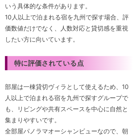
いう具体的な条件があります。
10人以上で泊まれる宿を九州で探す場合、評
価数値だけでなく、人数対応と貸切感を重視
したい方に向いています。
特に評価されている点
部屋は一棟貸切ヴィラとして使えるため、10
人以上で泊まれる宿を九州で探すグループで
も、リビングや共有スペースを中心に自然と
集まりやすいです。
全部屋パノラマオーシャンビューなので、朝