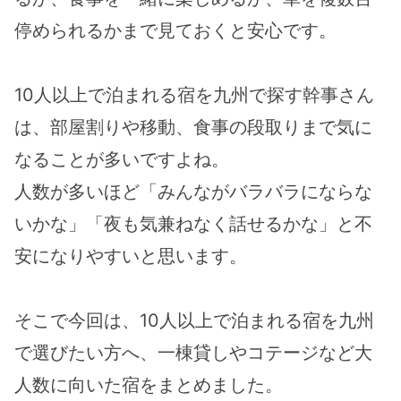
停められるかまで見ておくと安心です。
10人以上で泊まれる宿を九州で探す幹事さん
は、部屋割りや移動、食事の段取りまで気に
なることが多いですよね。
人数が多いほど「みんながバラバラにならな
いかな」「夜も気兼ねなく話せるかな」と不
安になりやすいと思います。
そこで今回は、10人以上で泊まれる宿を九州
で選びたい方へ、一棟貸しやコテージなど大
人数に向いた宿をまとめました。