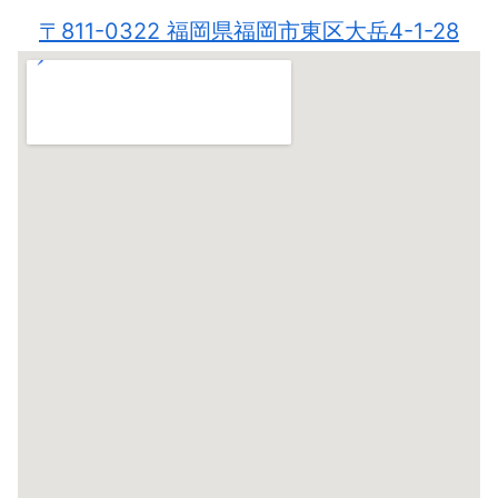
〒811-0322 福岡県福岡市東区大岳4-1-28