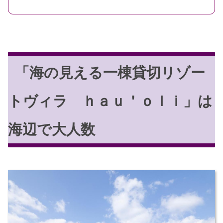
「海の見える一棟貸切リゾー
トヴィラ ｈａｕ＇ｏｌｉ」は
海辺で大人数