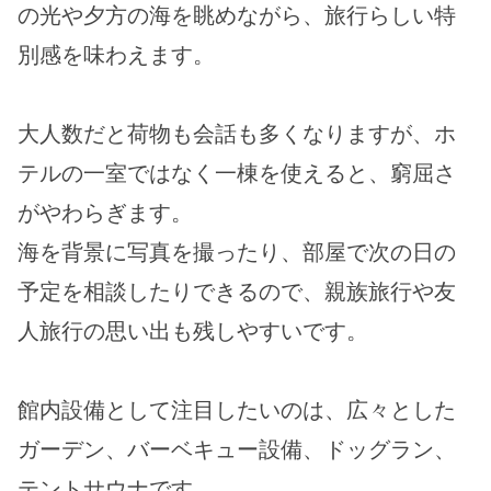
の光や夕方の海を眺めながら、旅行らしい特
別感を味わえます。
大人数だと荷物も会話も多くなりますが、ホ
テルの一室ではなく一棟を使えると、窮屈さ
がやわらぎます。
海を背景に写真を撮ったり、部屋で次の日の
予定を相談したりできるので、親族旅行や友
人旅行の思い出も残しやすいです。
館内設備として注目したいのは、広々とした
ガーデン、バーベキュー設備、ドッグラン、
テントサウナです。