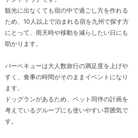
観光に出なくても宿の中で過ごし方を作れる
ため、10人以上で泊まれる宿を九州で探す方
にとって、雨天時や移動を減らしたい日にも
助かります。
バーベキューは大人数旅行の満足度を上げや
すく、食事の時間がそのままイベントになり
ます。
ドッグランがあるため、ペット同伴の計画を
考えているグループにも使いやすい雰囲気で
す。