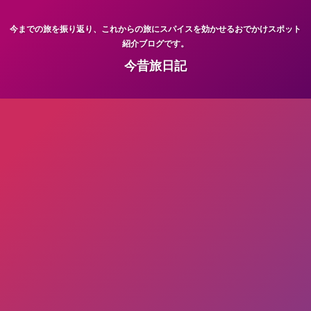
今までの旅を振り返り、これからの旅にスパイスを効かせるおでかけスポット
紹介ブログです。
今昔旅日記