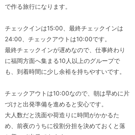
で作る旅行になります。
チェックインは15:00、最終チェックインは
24:00、チェックアウトは10:00です。
最終チェックインが遅めなので、仕事終わり
に福岡方面へ集まる10人以上のグループで
も、到着時間に少し余裕を持ちやすいです。
チェックアウトは10:00なので、朝は早めに片
づけと出発準備を進めると安心です。
大人数だと洗面や荷造りに時間がかかるた
め、前夜のうちに役割分担を決めておくと落