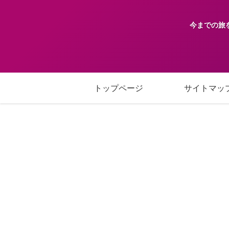
今までの旅
トップページ
サイトマッ