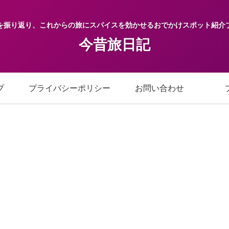
を振り返り、これからの旅にスパイスを効かせるおでかけスポット紹介
今昔旅日記
プ
プライバシーポリシー
お問い合わせ