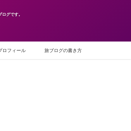
ブログです。
プロフィール
旅ブログの書き方