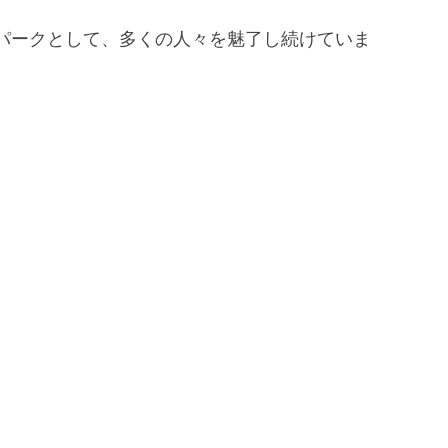
パークとして、多くの人々を魅了し続けていま