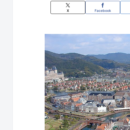
X
Facebook