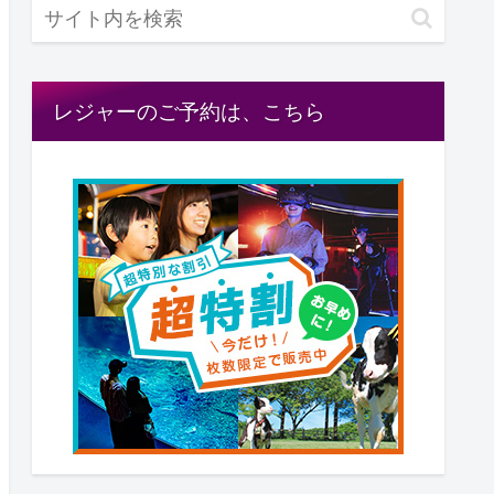
レジャーのご予約は、こちら