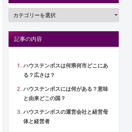
記事の内容
ハウステンボスは何県何市どこにあ
る？広さは？
ハウステンボスには何がある？意味
と由来どこの国？
ハウステンボスの運営会社と経営母
体と経営者