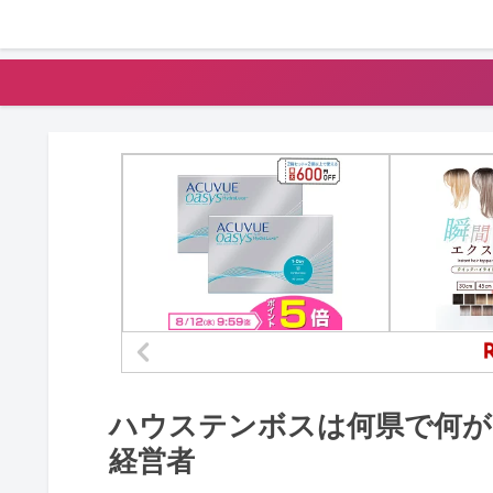
ハウステンボスは何県で何が
経営者