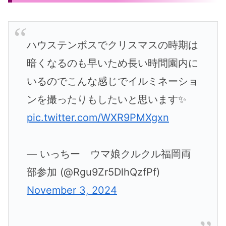
ハウステンボスでクリスマスの時期は
暗くなるのも早いため長い時間園内に
いるのでこんな感じでイルミネーショ
ンを撮ったりもしたいと思います✨
pic.twitter.com/WXR9PMXgxn
— いっちー ウマ娘クルクル福岡両
部参加 (@Rgu9Zr5DlhQzfPf)
November 3, 2024