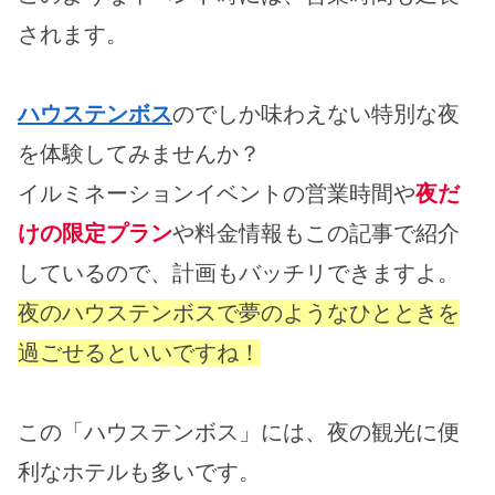
されます。
ハウステンボス
のでしか味わえない特別な夜
を体験してみませんか？
イルミネーションイベントの営業時間や
夜だ
けの限定プラン
や料金情報もこの記事で紹介
しているので、計画もバッチリできますよ。
夜のハウステンボスで夢のようなひとときを
過ごせるといいですね！
この「ハウステンボス」には、夜の観光に便
利なホテルも多いです。