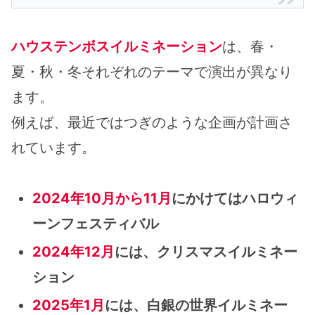
ハウステンボスイルミネーション
は、春・
夏・秋・冬それぞれのテーマで演出が異なり
ます。
例えば、最近ではつぎのような企画が計画さ
れています。
2024年10月から11月
にかけてはハロウィ
ーンフェスティバル
2024年12月
には、クリスマスイルミネー
ション
2025年1月
には、白銀の世界イルミネー