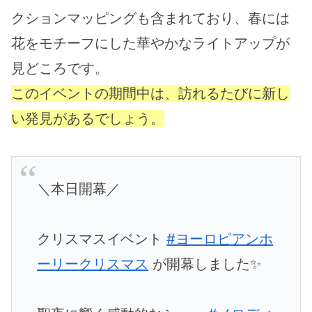
クションマッピングも含まれており、春には
花をモチーフにした華やかなライトアップが
見どころです。
このイベントの期間中は、訪れるたびに新し
い発見があるでしょう。
＼本日開幕／
クリスマスイベント
#ヨーロピアンホ
ーリークリスマス
が開幕しました✨