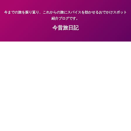
今までの旅を振り返り、これからの旅にスパイスを効かせるおでかけスポット
紹介ブログです。
今昔旅日記