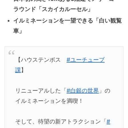
ラウンド「スカイカルーセル」
イルミネーションを一望できる「白い観覧
車」
【ハウステンボス
#ユーチューブ
課
】
リニューアルした「
#白銀の世界
」の
イルミネーションを満喫！
そして、待望の新アトラクション「
#