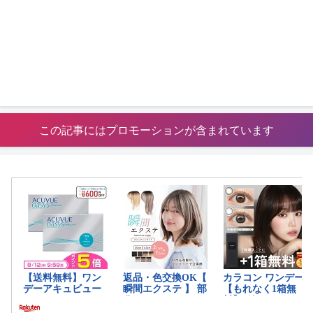
この記事にはプロモーションが含まれています