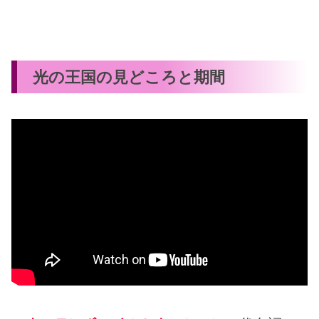
光の王国の見どころと期間