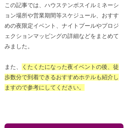
この記事では、ハウステンボスイルミネーシ
ョン場所や営業期間等スケジュール、おすす
めの夜限定イベント、ナイトプールやプロジ
ェクションマッピングの詳細などをまとめて
みました。
また、
くたくたになった夜イベントの後、徒
歩数分で到着できるおすすめホテルも紹介し
ますので参考にしてください。