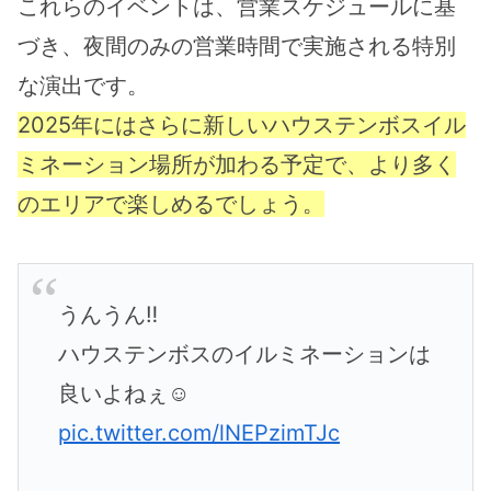
これらのイベントは、営業スケジュールに基
づき、夜間のみの営業時間で実施される特別
な演出です。
2025年にはさらに新しいハウステンボスイル
ミネーション場所が加わる予定で、より多く
のエリアで楽しめるでしょう。
うんうん‼︎
ハウステンボスのイルミネーションは
良いよねぇ☺️
pic.twitter.com/lNEPzimTJc