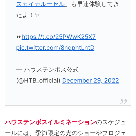
スカイカルーセル
」も早速体験してき
たよ！✨
⏩
https://t.co/25PWwK25X7
pic.twitter.com/8ndphtLntD
— ハウステンボス公式
(@HTB_official)
December 29, 2022
ハウステンボスイルミネーション
のスケジュ
ールには、季節限定の光のショーやプロジェ