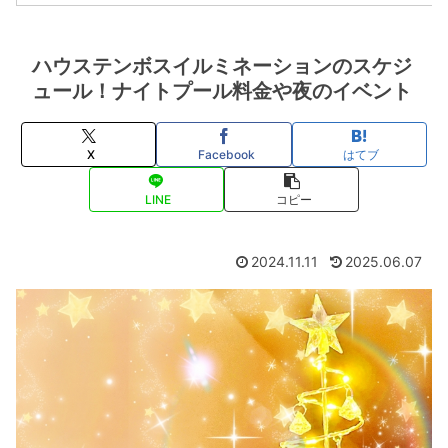
ハウステンボスイルミネーションのスケジ
ュール！ナイトプール料金や夜のイベント
X
Facebook
はてブ
LINE
コピー
2024.11.11
2025.06.07