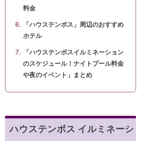
料金
「ハウステンボス」周辺のおすすめ
ホテル
「ハウステンボスイルミネーション
のスケジュール！ナイトプール料金
や夜のイベント」まとめ
ハウステンボス イルミネーシ