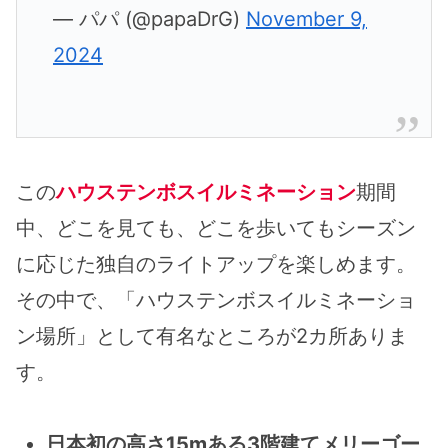
— パパ (@papaDrG)
November 9,
2024
この
ハウステンボスイルミネーション
期間
中、どこを見ても、どこを歩いてもシーズン
に応じた独自のライトアップを楽しめます。
その中で、「ハウステンボスイルミネーショ
ン場所」として有名なところが2カ所ありま
す。
日本初の高さ15mある3階建てメリーゴー