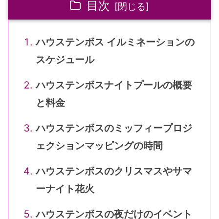
目次
ハウステンボス イルミネーションの
スケジュール
ハウステンボスナイトプールの概要
と料金
ハウステンボスのミッフィープロジ
ェクションマッピングの時間
ハウステンボスのクリスマスやサマ
ーナイト花火
ハウステンボスの夜だけのイベント