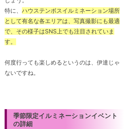
しょう。
特に、
ハウステンボスイルミネーション場所
として有名な各エリアは、写真撮影にも最適
で、その様子はSNS上でも注目されていま
す。
何度行っても楽しめるというのは、伊達じゃ
ないですね。
季節限定イルミネーションイベント
の詳細