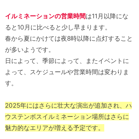
イルミネーションの営業時間
は11月以降にな
ると10月に比べると少し早まります。
春から夏にかけては夜8時以降に点灯すること
が多いようです。
日によって、季節によって、またイベントに
よって、スケジュールや営業時間は変わりま
す。
2025年にはさらに壮大な演出が追加され、ハ
ウステンボスイルミネーション場所はさらに
魅力的なエリアが増える予定です。