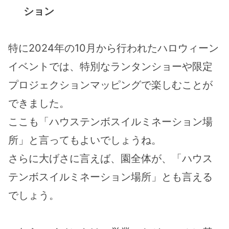
ション
特に2024年の10月から行われたハロウィーン
イベントでは、特別なランタンショーや限定
プロジェクションマッピングで楽しむことが
できました。
ここも「ハウステンボスイルミネーション場
所」と言ってもよいでしょうね。
さらに大げさに言えば、園全体が、「ハウス
テンボスイルミネーション場所」とも言える
でしょう。