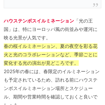
ハウステンボスイルミネーション
「光の王
国」は、特にヨーロッパ風の街並みや運河に
映る光景が人気です。
春の桜イルミネーション、夏の夜空を彩る花
火と光のコラボレーションなど、季節ごとに
変化する光の演出が見どころです。
2025年の春には、春限定のイルミネーション
も予定されているため、訪れる前にハウステ
ンボスイルミネーション場所とスケジュー
ル、期間や営業時間を確認しておくと良いで