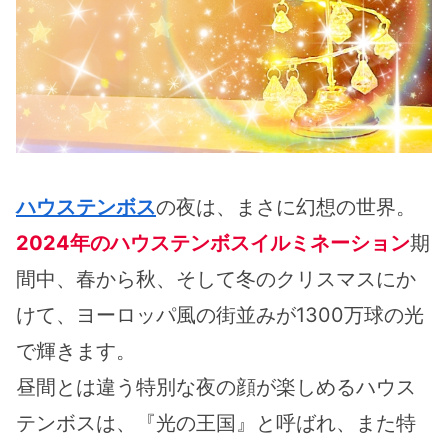
ハウステンボス
の夜は、まさに幻想の世界。
2024年のハウステンボスイルミネーション
期
間中、春から秋、そして冬のクリスマスにか
けて、ヨーロッパ風の街並みが1300万球の光
で輝きます。
昼間とは違う特別な夜の顔が楽しめるハウス
テンボスは、『光の王国』と呼ばれ、また特