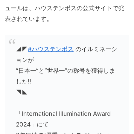
ュールは、ハウステンボスの公式サイトで発
表されています。
◢◤
#ハウステンボス
のイルミネーシ
ョンが
“日本一”と“世界一”の称号を獲得しま
した‼
◥◣
「International Illumination Award
2024」にて