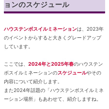
ョンのスケジュール
ハウステンボスイルミネーション
は、2023年
のイベントからすると大きくグレードアップ
しています。
ここでは、
2024年と2025年春
のハウステン
ボスイルミネーションの
スケジュール
やその
内容について紹介します。
また2024年話題の「ハウステンボスイルミネ
ーション場所」もあわせて、紹介しますね。