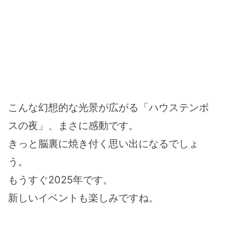
こんな幻想的な光景が広がる「ハウステンボ
スの夜」、まさに感動です。
きっと脳裏に焼き付く思い出になるでしょ
う。
もうすぐ2025年です。
新しいイベントも楽しみですね。