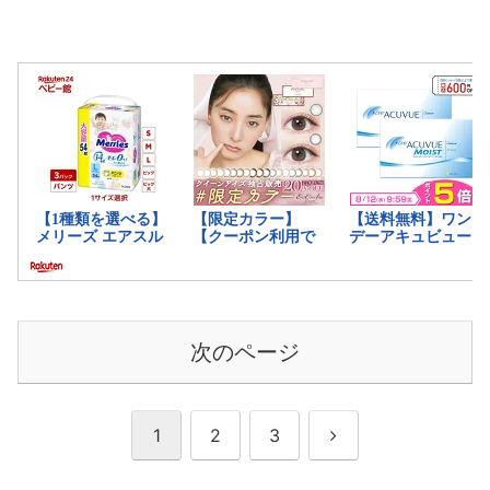
次のページ
次
1
2
3
へ