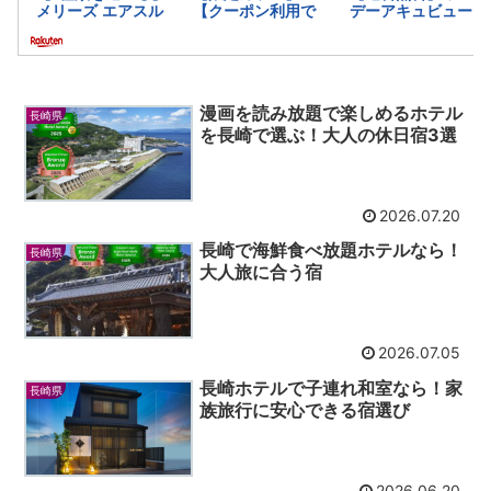
漫画を読み放題で楽しめるホテル
長崎県
を長崎で選ぶ！大人の休日宿3選
2026.07.20
長崎で海鮮食べ放題ホテルなら！
長崎県
大人旅に合う宿
2026.07.05
長崎ホテルで子連れ和室なら！家
長崎県
族旅行に安心できる宿選び
2026.06.20