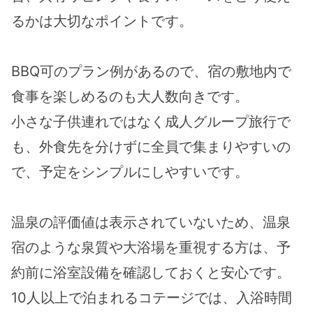
るかは大切なポイントです。
BBQ可のプラン例があるので、宿の敷地内で
食事を楽しめるのも大人数向きです。
小さな子供連れではなく成人グループ旅行で
も、外食先を分けずに全員で集まりやすいの
で、予定をシンプルにしやすいです。
温泉の評価値は表示されていないため、温泉
宿のような泉質や大浴場を重視する方は、予
約前に浴室設備を確認しておくと安心です。
10人以上で泊まれるコテージでは、入浴時間