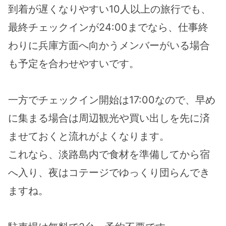
到着が遅くなりやすい10人以上の旅行でも、
最終チェックインが24:00までなら、仕事終
わりに兵庫方面へ向かうメンバーがいる場合
も予定を合わせやすいです。
一方でチェックイン開始は17:00なので、早め
に集まる場合は周辺観光や買い出しを先に済
ませておくと流れがよくなります。
これなら、淡路島内で食材を準備してから宿
へ入り、夜はコテージでゆっくり団らんでき
ますね。