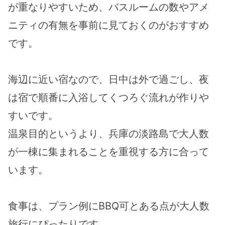
が重なりやすいため、バスルームの数やアメ
ニティの有無を事前に見ておくのがおすすめ
です。
海辺に近い宿なので、日中は外で過ごし、夜
は宿で順番に入浴してくつろぐ流れが作りや
すいです。
温泉目的というより、兵庫の淡路島で大人数
が一棟に集まれることを重視する方に合って
います。
食事は、プラン例にBBQ可とある点が大人数
旅行にぴったりです。