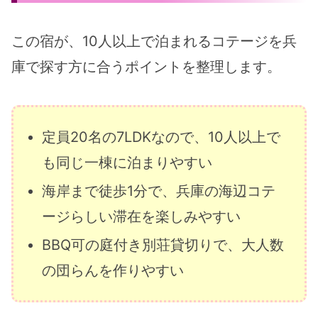
この宿が、10人以上で泊まれるコテージを兵
庫で探す方に合うポイントを整理します。
定員20名の7LDKなので、10人以上で
も同じ一棟に泊まりやすい
海岸まで徒歩1分で、兵庫の海辺コテ
ージらしい滞在を楽しみやすい
BBQ可の庭付き別荘貸切りで、大人数
の団らんを作りやすい