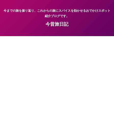
今までの旅を振り返り、これからの旅にスパイスを効かせるおでかけスポット
紹介ブログです。
今昔旅日記