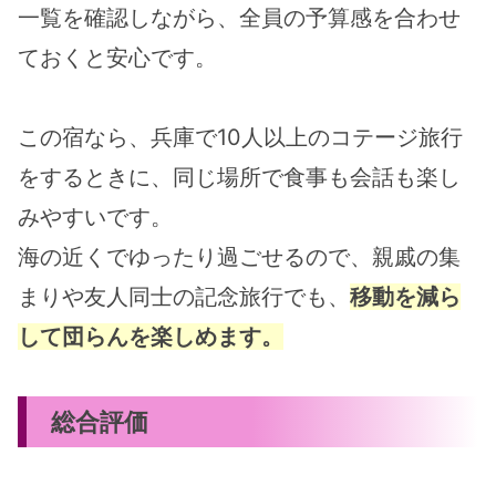
一覧を確認しながら、全員の予算感を合わせ
ておくと安心です。
この宿なら、兵庫で10人以上のコテージ旅行
をするときに、同じ場所で食事も会話も楽し
みやすいです。
海の近くでゆったり過ごせるので、親戚の集
まりや友人同士の記念旅行でも、
移動を減ら
して団らんを楽しめます。
総合評価