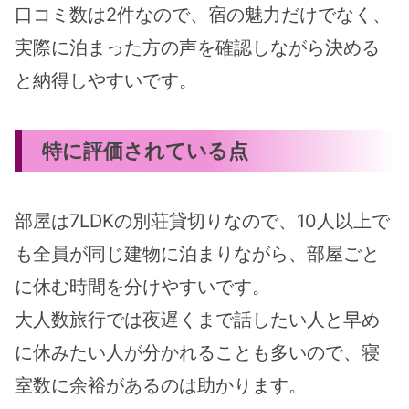
口コミ数は2件なので、宿の魅力だけでなく、
実際に泊まった方の声を確認しながら決める
と納得しやすいです。
特に評価されている点
部屋は7LDKの別荘貸切りなので、10人以上で
も全員が同じ建物に泊まりながら、部屋ごと
に休む時間を分けやすいです。
大人数旅行では夜遅くまで話したい人と早め
に休みたい人が分かれることも多いので、寝
室数に余裕があるのは助かります。