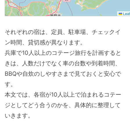
Leaf
それぞれの宿は、定員、駐車場、チェックイ
ン時間、貸切感が異なります。
兵庫で10人以上のコテージ旅行を計画すると
きは、人数だけでなく車の台数や到着時間、
BBQや自炊のしやすさまで見ておくと安心で
す。
本文では、各宿が10人以上で泊まれるコテー
ジとしてどう合うのかを、具体的に整理して
いきます。