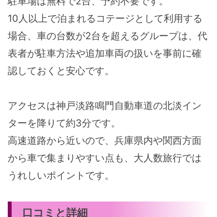
駐車場は無料で2台、予約不要です。
10人以上で泊まれるコテージとして利用する
場合、車の台数が2台を超えるグループは、代
表者が駐車方法や追加車両の扱いを事前に確
認しておくと安心です。
アクセスは神戸淡路鳴門自動車道の北淡イン
ターを降りて約3分です。
高速道路から近いので、兵庫県内や関西方面
から車で集まりやすい点も、大人数旅行では
うれしいポイントです。
口コミと詳細