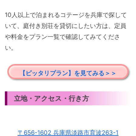
10人以上で泊まれるコテージを兵庫で探して
いて、庭付き別荘を貸切にしたい方は、定員
や料金をプラン一覧で確認してみてくださ
い。
【ピッタリプラン】を見てみる＞＞
立地・アクセス・行き方
〒656-1602 兵庫県淡路市育波263-1