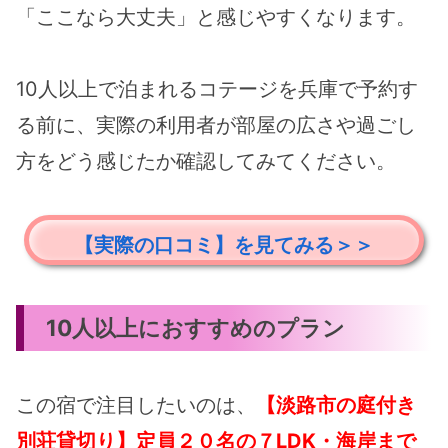
「ここなら大丈夫」と感じやすくなります。
10人以上で泊まれるコテージを兵庫で予約す
る前に、実際の利用者が部屋の広さや過ごし
方をどう感じたか確認してみてください。
【実際の口コミ】を見てみる＞＞
10人以上におすすめのプラン
この宿で注目したいのは、
【淡路市の庭付き
別荘貸切り】定員２０名の７LDK・海岸まで