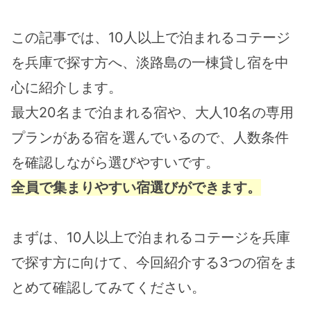
この記事では、10人以上で泊まれるコテージ
を兵庫で探す方へ、淡路島の一棟貸し宿を中
心に紹介します。
最大20名まで泊まれる宿や、大人10名の専用
プランがある宿を選んでいるので、人数条件
を確認しながら選びやすいです。
全員で集まりやすい宿選びができます。
まずは、10人以上で泊まれるコテージを兵庫
で探す方に向けて、今回紹介する3つの宿をま
とめて確認してみてください。