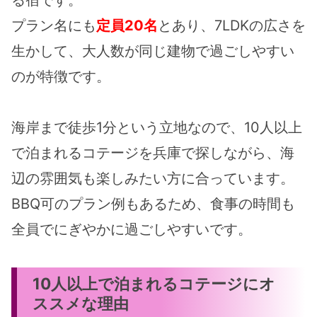
プラン名にも
定員20名
とあり、7LDKの広さを
生かして、大人数が同じ建物で過ごしやすい
のが特徴です。
海岸まで徒歩1分という立地なので、10人以上
で泊まれるコテージを兵庫で探しながら、海
辺の雰囲気も楽しみたい方に合っています。
BBQ可のプラン例もあるため、食事の時間も
全員でにぎやかに過ごしやすいです。
10人以上で泊まれるコテージにオ
ススメな理由