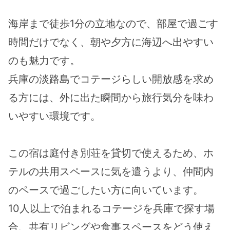
海岸まで徒歩1分の立地なので、部屋で過ごす
時間だけでなく、朝や夕方に海辺へ出やすい
のも魅力です。
兵庫の淡路島でコテージらしい開放感を求め
る方には、外に出た瞬間から旅行気分を味わ
いやすい環境です。
この宿は庭付き別荘を貸切で使えるため、ホ
テルの共用スペースに気を遣うより、仲間内
のペースで過ごしたい方に向いています。
10人以上で泊まれるコテージを兵庫で探す場
合、共有リビングや食事スペースをどう使え