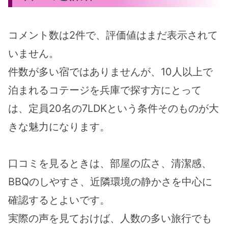
コメント数は2件で、評価値はまだ表示されて
いません。
件数が多い宿ではありませんが、10人以上で
泊まれるコテージを兵庫で探す方にとって
は、定員20名の7LDKという条件そのものが大
きな魅力になります。
口コミを見るときは、部屋の広さ、清潔感、
BBQのしやすさ、近隣環境の静かさを中心に
確認するとよいです。
実際の声を見ておけば、人数の多い旅行でも