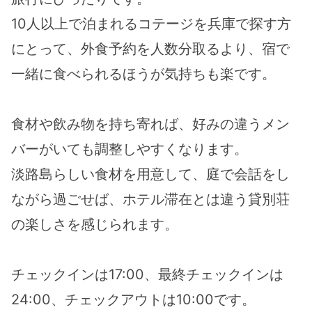
10人以上で泊まれるコテージを兵庫で探す方
にとって、外食予約を人数分取るより、宿で
一緒に食べられるほうが気持ちも楽です。
食材や飲み物を持ち寄れば、好みの違うメン
バーがいても調整しやすくなります。
淡路島らしい食材を用意して、庭で会話をし
ながら過ごせば、ホテル滞在とは違う貸別荘
の楽しさを感じられます。
チェックインは17:00、最終チェックインは
24:00、チェックアウトは10:00です。