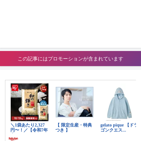
この記事にはプロモーションが含まれています