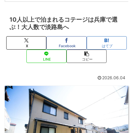
10人以上で泊まれるコテージは兵庫で選
ぶ！大人数で淡路島へ
X
Facebook
はてブ
LINE
コピー
2026.06.04