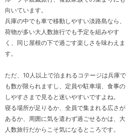
向いています。
兵庫の中でも車で移動しやすい淡路島なら、
荷物が多い大人数旅行でも予定を組みやす
く、同じ屋根の下で過ごす楽しさを味わえま
す。
ただ、10人以上で泊まれるコテージは兵庫で
も数が限られますし、定員や駐車場、食事の
しやすさまで見ると迷いやすいですよね。
寝る場所が足りるか、全員で集まれる広さが
あるか、周囲に気を遣わず過ごせるかは、大
人数旅行だからこそ気になるところです。