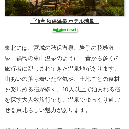
「仙台 秋保温泉 ホテル瑞鳳」
東北には、宮城の秋保温泉、岩手の花巻温
泉、福島の東山温泉のように、昔から多くの
旅行者に親しまれてきた温泉地があります。
山あいの落ち着いた空気や、土地ごとの食材
を楽しめる宿が多く、10人以上で泊まれる宿
を探す大人数旅行でも、温泉でゆっくり過ご
せる東北らしい魅力があります。