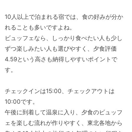
10人以上で泊まれる宿では、食の好みが分か
れることも多いですよね。
ビュッフェなら、しっかり食べたい人も少し
ずつ楽しみたい人も選びやすく、夕食評価
4.59という高さも納得しやすいポイントで
す。
チェックインは15:00、チェックアウトは
10:00です。
午後に到着して温泉に入り、夕食のビュッフ
ェを楽しむ流れが作りやすく、東北各地から