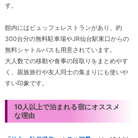
す。
館内にはビュッフェレストランがあり、約
300台分の無料駐車場やJR仙台駅東口からの
無料シャトルバスも用意されています。
大人数での移動や食事の段取りをまとめやす
く、親族旅行や友人同士の集まりにも使いや
すい印象です。
10人以上で泊まれる宿にオススメ
な理由