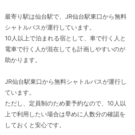
最寄り駅は仙台駅で、JR仙台駅東口から無料
シャトルバスが運行しています。
10人以上で泊まれる宿として、車で行く人と
電車で行く人が混在しても計画しやすいのが
助かります。
JR仙台駅東口から無料シャトルバスが運行し
ています。
ただし、定員制のため要予約なので、10人以
上で利用したい場合は早めに人数分の確認を
しておくと安心です。