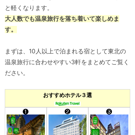
と軽くなります。
大人数でも温泉旅行を落ち着いて楽しめま
す。
まずは、10人以上で泊まれる宿として東北の
温泉旅行に合わせやすい3軒をまとめてご覧く
ださい。
おすすめホテル３選
❶
❷
❸