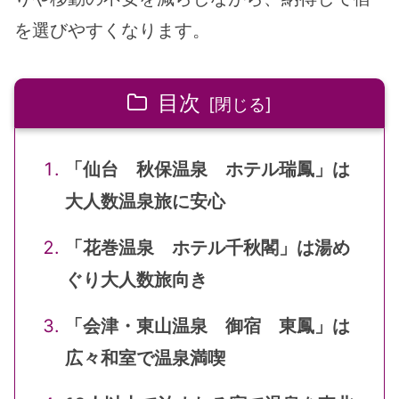
を選びやすくなります。
目次
「仙台 秋保温泉 ホテル瑞鳳」は
大人数温泉旅に安心
「花巻温泉 ホテル千秋閣」は湯め
ぐり大人数旅向き
「会津・東山温泉 御宿 東鳳」は
広々和室で温泉満喫