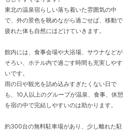
東北の温泉宿らしい落ち着いた雰囲気の中
で、外の景色を眺めながら過ごせば、移動で
疲れた体も自然にほどけていきます。
館内には、食事会場や大浴場、サウナなどが
そろい、ホテル内で過ごす時間も充実しやす
いです。
雨の日や観光を詰め込みすぎたくない日で
も、10人以上のグループが温泉、食事、休憩
を宿の中で完結しやすいのは助かります。
約300台の無料駐車場があり、少し離れた駐