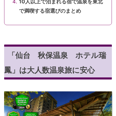
10人以上で泊まれる宿で温泉を東北
で満喫する宿選びのまとめ
「仙台 秋保温泉 ホテル瑞
鳳」は大人数温泉旅に安心