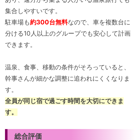
集合しやすいです。
駐車場も
約300台無料
なので、車を複数台に
分ける10人以上のグループでも安心して計画
できます。
温泉、食事、移動の条件がそろっていると、
幹事さんが細かな調整に追われにくくなりま
す。
全員が同じ宿で過ごす時間を大切にできま
す。
総合評価