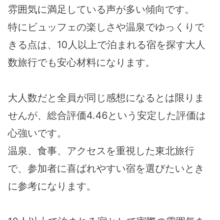
雰囲気に満足している声が多い傾向です。
特にビュッフェの楽しさや温泉でゆっくりで
きる点は、10人以上で泊まれる宿を探す大人
数旅行でも安心材料になります。
大人数だと全員が同じ感想になるとは限りま
せんが、総合評価4.46という安定した評価は
心強いです。
温泉、食事、アクセスを重視した東北旅行
で、参加者に喜ばれやすい宿を選びたいとき
に参考になります。