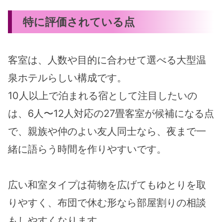
特に評価されている点
客室は、人数や目的に合わせて選べる大型温
泉ホテルらしい構成です。
10人以上で泊まれる宿として注目したいの
は、6人〜12人対応の27畳客室が候補になる点
で、親族や仲のよい友人同士なら、夜まで一
緒に語らう時間を作りやすいです。
広い和室タイプは荷物を広げてもゆとりを取
りやすく、布団で休む形なら部屋割りの相談
もしやすくなります。