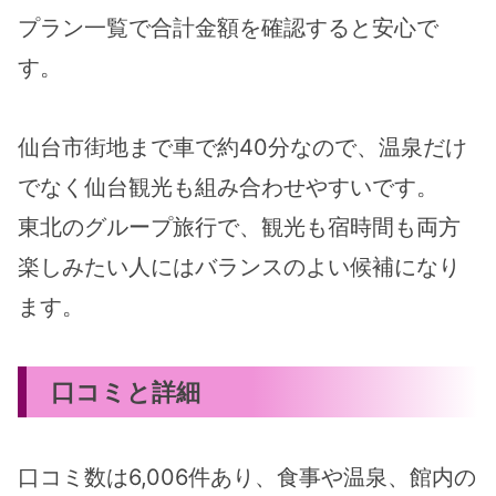
プラン一覧で合計金額を確認すると安心で
す。
仙台市街地まで車で約40分なので、温泉だけ
でなく仙台観光も組み合わせやすいです。
東北のグループ旅行で、観光も宿時間も両方
楽しみたい人にはバランスのよい候補になり
ます。
口コミと詳細
口コミ数は6,006件あり、食事や温泉、館内の