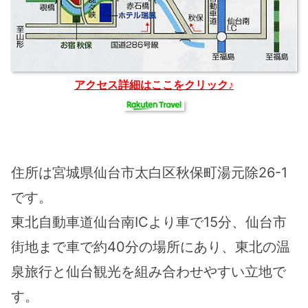
アクセス詳細はここをクリック♪
住所は宮城県仙台市太白区秋保町湯元除26-1
です。
東北自動車道仙台南ICより車で15分、仙台市
街地まで車で約40分の場所にあり、東北の温
泉旅行と仙台観光を組み合わせやすい立地で
す。