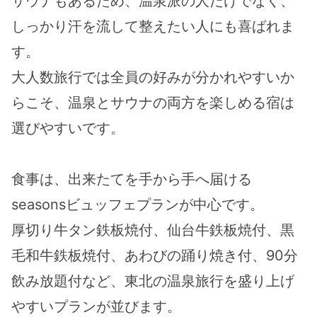
サウナもあるため、温泉派の人だけでなく、
しっかり汗を流して整えたい人にも喜ばれま
す。
大人数旅行では全員の好みが分かれやすいか
らこそ、温泉とサウナの両方を楽しめる宿は
選びやすいです。
食事は、出来たてを手から手へ届ける
seasonsビュッフェプランが中心です。
厚切り牛タン鉄板焼付、仙台牛鉄板焼付、黒
毛和牛鉄板焼付、あわびの踊り焼き付、90分
飲み放題付など、東北の温泉旅行を盛り上げ
やすいプランが並びます。