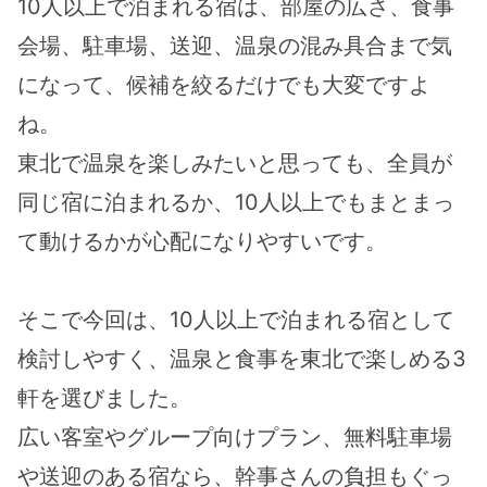
10人以上で泊まれる宿は、部屋の広さ、食事
会場、駐車場、送迎、温泉の混み具合まで気
になって、候補を絞るだけでも大変ですよ
ね。
東北で温泉を楽しみたいと思っても、全員が
同じ宿に泊まれるか、10人以上でもまとまっ
て動けるかが心配になりやすいです。
そこで今回は、10人以上で泊まれる宿として
検討しやすく、温泉と食事を東北で楽しめる3
軒を選びました。
広い客室やグループ向けプラン、無料駐車場
や送迎のある宿なら、幹事さんの負担もぐっ