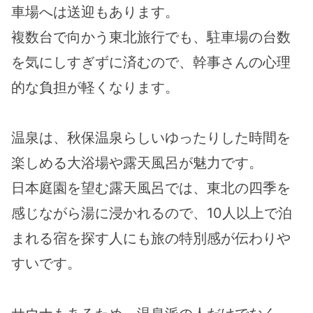
車場へは送迎もあります。
複数台で向かう東北旅行でも、駐車場の台数
を気にしすぎずに済むので、幹事さんの心理
的な負担が軽くなります。
温泉は、秋保温泉らしいゆったりした時間を
楽しめる大浴場や露天風呂が魅力です。
日本庭園を望む露天風呂では、東北の四季を
感じながら湯に浸かれるので、10人以上で泊
まれる宿を探す人にも旅の特別感が伝わりや
すいです。