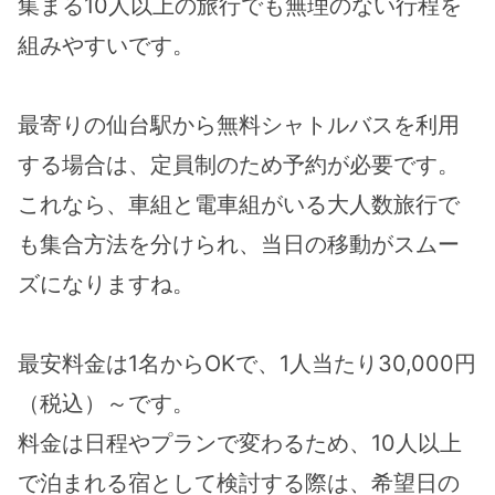
集まる10人以上の旅行でも無理のない行程を
組みやすいです。
最寄りの仙台駅から無料シャトルバスを利用
する場合は、定員制のため予約が必要です。
これなら、車組と電車組がいる大人数旅行で
も集合方法を分けられ、当日の移動がスムー
ズになりますね。
最安料金は1名からOKで、1人当たり30,000円
（税込）～です。
料金は日程やプランで変わるため、10人以上
で泊まれる宿として検討する際は、希望日の