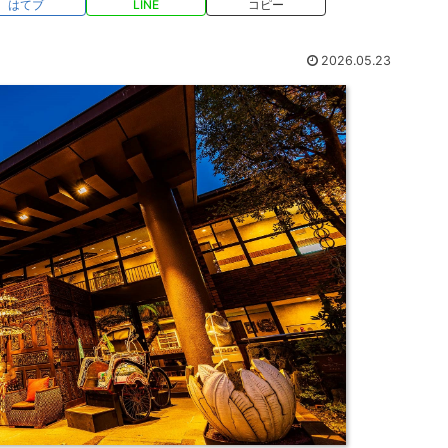
はてブ
LINE
コピー
2026.05.23