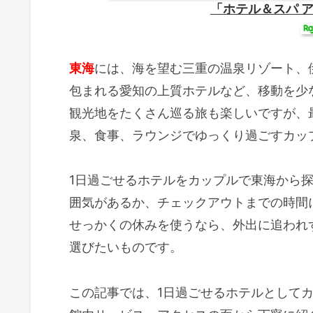
「ホテル＆スパ 
東海
には、海を望む三重の温泉リゾート、
包まれる愛知の上質ホテルなど、移動を少
観光地をたくさん巡る旅も楽しいですが、
泉、食事、ラウンジでゆっくり過ごすカッ
1日過ごせるホテルをカップルで東海から
囲気があるか、チェックアウトまでの時間
せっかくの休みを使うなら、外出に追われ
選びたいものです。
この記事では、1日過ごせるホテルとして