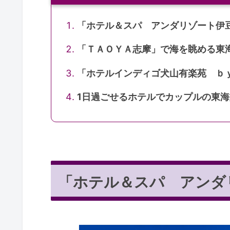
「ホテル＆スパ アンダリゾート伊
「ＴＡＯＹＡ志摩」で海を眺める東
「ホテルインディゴ犬山有楽苑 ｂ
1日過ごせるホテルでカップルの東
「ホテル＆スパ アンダ