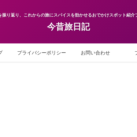
を振り返り、これからの旅にスパイスを効かせるおでかけスポット紹介
今昔旅日記
プ
プライバシーポリシー
お問い合わせ