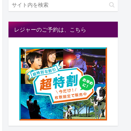
レジャーのご予約は、こちら