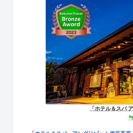
「ホテル＆スパ 