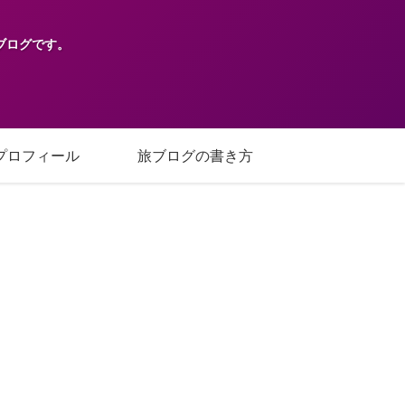
ブログです。
プロフィール
旅ブログの書き方