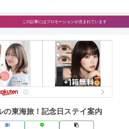
この記事にはプロモーションが含まれています
ルの東海旅！記念日ステイ案内