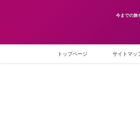
今までの旅
トップページ
サイトマッ