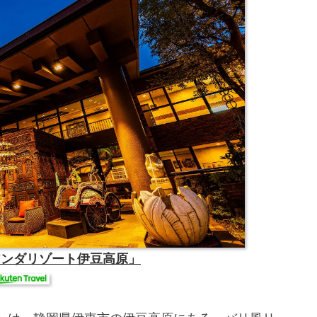
アンダリゾート伊豆高原」