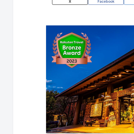
X
Facebook