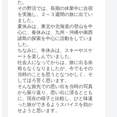
た。
その野活では、長期の休業中に合宿
を実施し、２～３週間の旅に出てい
ました。
夏休みは、東北や北海道の登山を中
心に、春休みは、九州・沖縄や南西
諸島の探索を中心に活動をしていま
した。
ちなみに、冬休みは、スキーやスケ
ートを楽しんでいました。
社会人になってからは、旅に出る余
裕もなくなりましたが、今でもその
当時のことを思うとなつかしく、そ
してほろ苦く思います。
そんな旅先での思い出を当時の写真
から振り返り、思い出に浸るととも
に、現在の様子と比較し、ひと味違
った旅ができるようスパイスを効か
せようと思います。