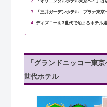
「オリエンタルホテル東京ベイ」は
「三井ガーデンホテル プラナ東京
ディズニーを3世代で泊まるホテル
「グランドニッコー東京
世代ホテル