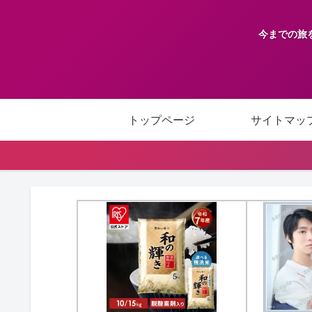
今までの旅
トップページ
サイトマッ