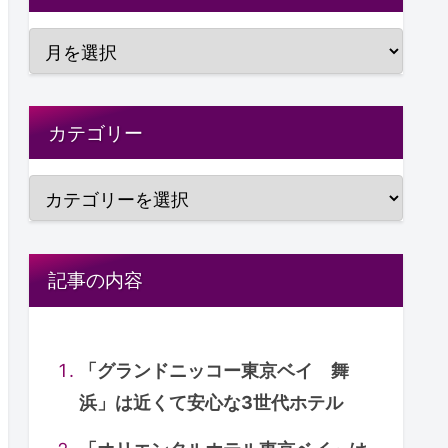
カテゴリー
記事の内容
「グランドニッコー東京ベイ 舞
浜」は近くて安心な3世代ホテル