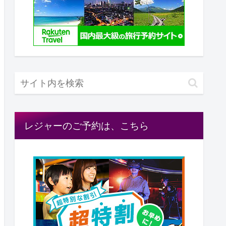
レジャーのご予約は、こちら