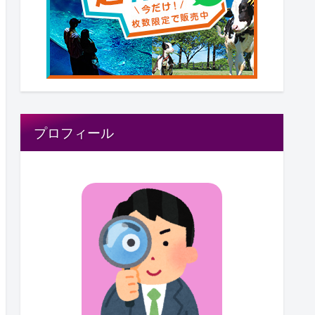
プロフィール