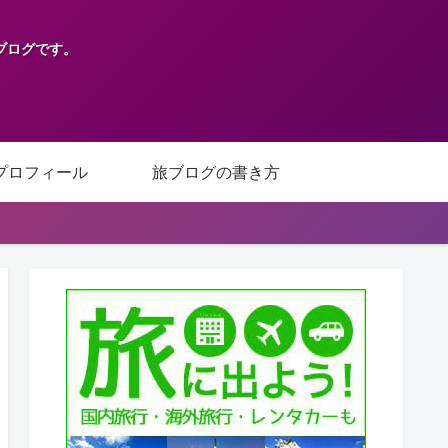
ブログです。
プロフィール
旅ブログの書き方