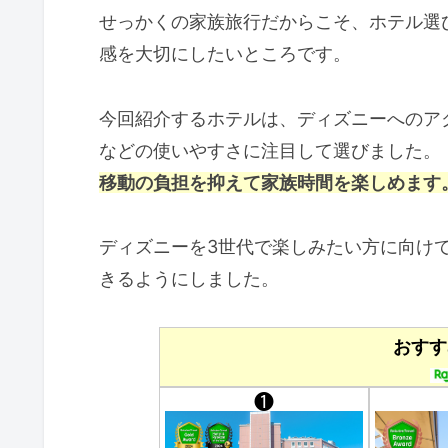
せっかくの家族旅行だからこそ、ホテル選
感を大切にしたいところです。
今回紹介するホテルは、ディズニーへのア
などの使いやすさに注目して選びました。
移動の負担を抑えて家族時間を楽しめます
ディズニーを3世代で楽しみたい方に向け
きるようにしました。
おすす
❶