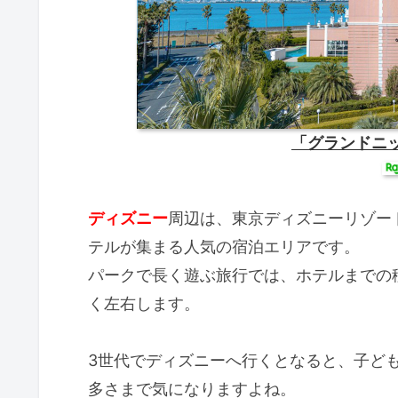
「グランドニ
ディズニー
周辺は、東京ディズニーリゾー
テルが集まる人気の宿泊エリアです。
パークで長く遊ぶ旅行では、ホテルまでの
く左右します。
3世代でディズニーへ行くとなると、子ど
多さまで気になりますよね。