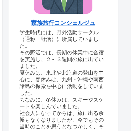
家族旅行コンシェルジュ
学生時代には、野外活動サークル
（通称：野活）に所属していまし
た。
その野活では、長期の休業中に合宿
を実施し、２～３週間の旅に出てい
ました。
夏休みは、東北や北海道の登山を中
心に、春休みは、九州・沖縄や南西
諸島の探索を中心に活動をしていま
した。
ちなみに、冬休みは、スキーやスケ
ートを楽しんでいました。
社会人になってからは、旅に出る余
裕もなくなりましたが、今でもその
当時のことを思うとなつかしく、そ