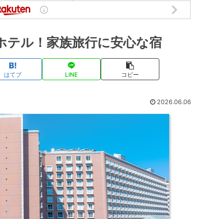
ホテル！家族旅行に安心な宿
はてブ
LINE
コピー
2026.06.06