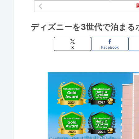
ディズニーを3世代で泊まる
X
Facebook