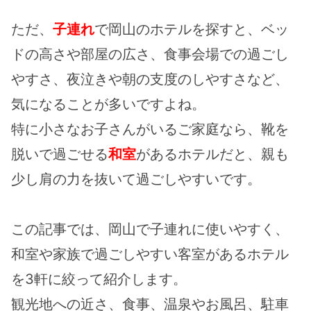
ただ、
子連れ
で岡山のホテルを探すと、ベッ
ドの高さや部屋の広さ、食事会場での過ごし
やすさ、夜泣きや朝の支度のしやすさなど、
気になることが多いですよね。
特に小さなお子さんがいるご家庭なら、靴を
脱いで過ごせる
和室
があるホテルだと、親も
少し肩の力を抜いて過ごしやすいです。
この記事では、岡山で子連れに使いやすく、
和室や家族で過ごしやすい客室があるホテル
を3軒に絞って紹介します。
観光地への近さ、食事、温泉やお風呂、駐車