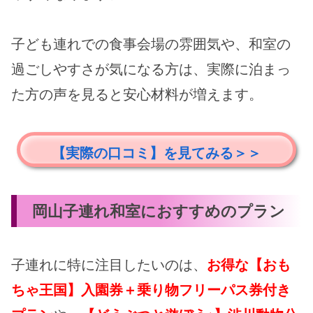
子ども連れでの食事会場の雰囲気や、和室の
過ごしやすさが気になる方は、実際に泊まっ
た方の声を見ると安心材料が増えます。
【実際の口コミ】を見てみる＞＞
岡山子連れ和室におすすめのプラン
子連れに特に注目したいのは、
お得な【おも
ちゃ王国】入園券＋乗り物フリーパス券付き