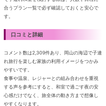
合うプラン一覧で必ず確認しておくと安心で
す。
口コミと詳細
コメント数は2,309件あり、岡山の海辺で子連
れ旅行を楽しむ家族の利用イメージをつかみ
やすいです。
食事や温泉、レジャーとの組み合わせを重視
する声を参考にすると、和室で過ごす夜の安
心感だけでなく、旅全体の動き方まで想像し
やすくなります。