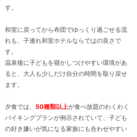
す。
和室に戻ってから布団でゆっくり過ごせる流
れも、子連れ和室ホテルならではの良さで
す。
温泉後に子どもを寝かしつけやすい環境があ
ると、大人も少しだけ自分の時間を取り戻せ
ます。
夕食では、
50種類以上
が食べ放題のわくわく
バイキングプランが例示されていて、子ども
の好き嫌いが気になる家族にも合わせやすい