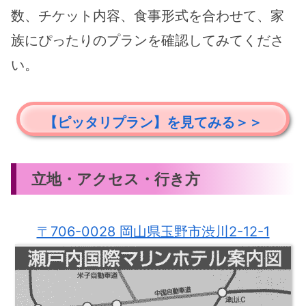
数、チケット内容、食事形式を合わせて、家
族にぴったりのプランを確認してみてくださ
い。
【ピッタリプラン】を見てみる＞＞
立地・アクセス・行き方
〒706-0028 岡山県玉野市渋川2-12-1