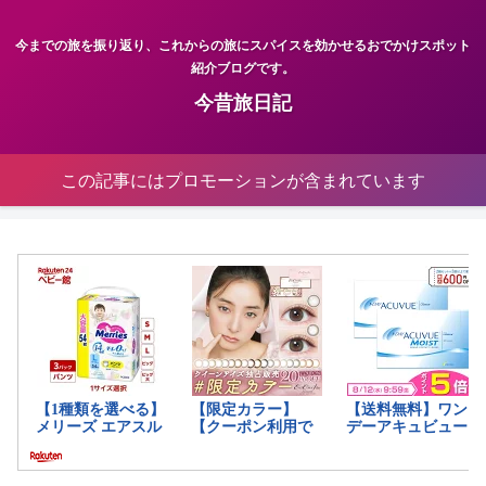
今までの旅を振り返り、これからの旅にスパイスを効かせるおでかけスポット
紹介ブログです。
今昔旅日記
この記事にはプロモーションが含まれています