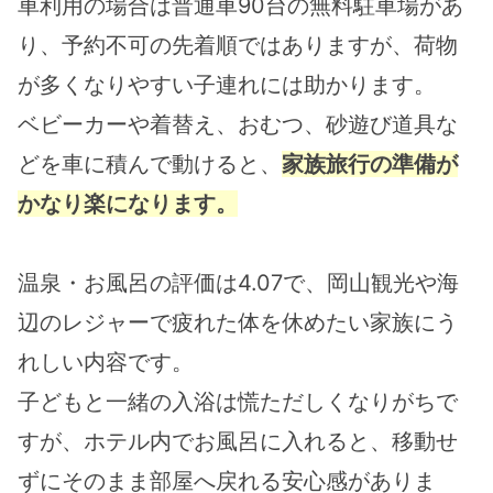
車利用の場合は普通車90台の無料駐車場があ
り、予約不可の先着順ではありますが、荷物
が多くなりやすい子連れには助かります。
ベビーカーや着替え、おむつ、砂遊び道具な
どを車に積んで動けると、
家族旅行の準備が
かなり楽になります。
温泉・お風呂の評価は4.07で、岡山観光や海
辺のレジャーで疲れた体を休めたい家族にう
れしい内容です。
子どもと一緒の入浴は慌ただしくなりがちで
すが、ホテル内でお風呂に入れると、移動せ
ずにそのまま部屋へ戻れる安心感がありま