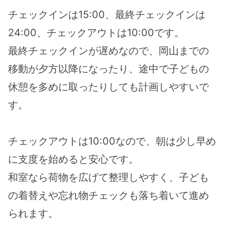
チェックインは15:00、最終チェックインは
24:00、チェックアウトは10:00です。
最終チェックインが遅めなので、岡山までの
移動が夕方以降になったり、途中で子どもの
休憩を多めに取ったりしても計画しやすいで
す。
チェックアウトは10:00なので、朝は少し早め
に支度を始めると安心です。
和室なら荷物を広げて整理しやすく、子ども
の着替えや忘れ物チェックも落ち着いて進め
られます。