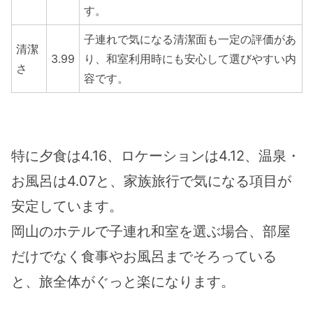
す。
子連れで気になる清潔面も一定の評価があ
清潔
3.99
り、和室利用時にも安心して選びやすい内
さ
容です。
特に夕食は4.16、ロケーションは4.12、温泉・
お風呂は4.07と、家族旅行で気になる項目が
安定しています。
岡山のホテルで子連れ和室を選ぶ場合、部屋
だけでなく食事やお風呂までそろっている
と、旅全体がぐっと楽になります。