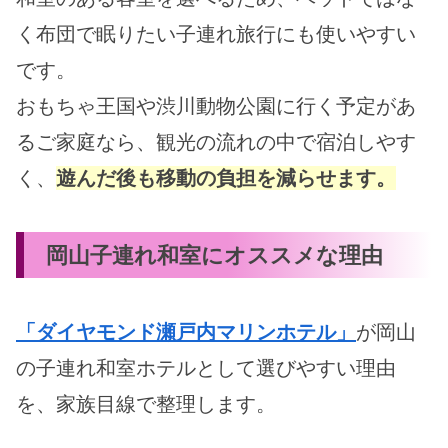
く布団で眠りたい子連れ旅行にも使いやすい
です。
おもちゃ王国や渋川動物公園に行く予定があ
るご家庭なら、観光の流れの中で宿泊しやす
く、
遊んだ後も移動の負担を減らせます。
岡山子連れ和室にオススメな理由
「ダイヤモンド瀬戸内マリンホテル」
が岡山
の子連れ和室ホテルとして選びやすい理由
を、家族目線で整理します。