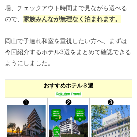
場、チェックアウト時間まで見ながら選べる
ので、
家族みんなが無理なく泊まれます。
岡山で子連れ和室を重視したい方へ、まずは
今回紹介するホテル3選をまとめて確認できる
ようにしました。
おすすめホテル３選
❶
❷
❸