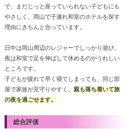
で、まだじっと座っていられない子どもにも
やさしく、岡山で子連れ和室のホテルを探す
理由にきちんと合っています。
日中は岡山周辺のレジャーでしっかり遊び、
夜は和室で足を伸ばして休めるのがうれしい
ところです。
子どもが疲れて早く寝てしまっても、同じ部
屋で家族が見守りやすく、
親も落ち着いて旅
の夜を過ごせます。
総合評価