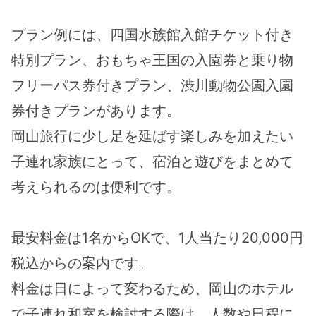
プラン例には、四国水族館入館チケット付き
特別プラン、おもちゃ王国の入園券と乗り物
フリーパス券付きプラン、渋川動物公園入園
券付きプランがあります。
岡山旅行に少し足を延ばす楽しみを加えたい
子連れ家族にとって、宿泊と遊びをまとめて
考えられるのは便利です。
最安料金は1名からOKで、1人当たり20,000円
税込からの案内です。
料金は日によって変わるため、岡山のホテル
で子連れ和室を検討する際は、人数や日程に