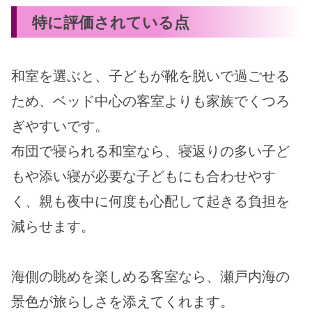
特に評価されている点
和室を選ぶと、子どもが靴を脱いで過ごせる
ため、ベッド中心の客室よりも家族でくつろ
ぎやすいです。
布団で寝られる和室なら、寝返りの多い子ど
もや添い寝が必要な子どもにも合わせやす
く、親も夜中に何度も心配して起きる負担を
減らせます。
海側の眺めを楽しめる客室なら、瀬戸内海の
景色が旅らしさを添えてくれます。