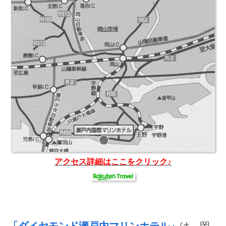
アクセス詳細はここをクリック♪