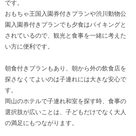
です。
おもちゃ王国入園券付きプランや渋川動物公
園入園券付きプランでも夕食はバイキングと
されているので、観光と食事を一緒に考えた
い方に便利です。
朝食付きプランもあり、朝から外の飲食店を
探さなくてよいのは子連れには大きな安心で
す。
岡山のホテルで子連れ和室を探す時、食事の
選択肢が広いことは、子どもだけでなく大人
の満足にもつながります。