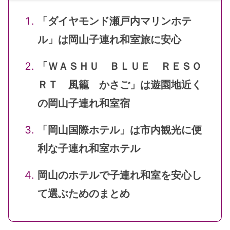
「ダイヤモンド瀬戸内マリンホテ
ル」は岡山子連れ和室旅に安心
「ＷＡＳＨＵ ＢＬＵＥ ＲＥＳＯ
ＲＴ 風籠 かさご」は遊園地近く
の岡山子連れ和室宿
「岡山国際ホテル」は市内観光に便
利な子連れ和室ホテル
岡山のホテルで子連れ和室を安心し
て選ぶためのまとめ