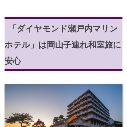
「ダイヤモンド瀬戸内マリン
ホテル」は岡山子連れ和室旅に
安心