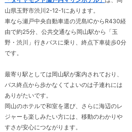
「ダイヤモンド瀬戸内マリンホテル」
は、岡
山県玉野市渋川2-12-1にあります。
車なら瀬戸中央自動車道の児島ICからR430経
由で約25分、公共交通なら岡山駅から「玉
野・渋川」行きバスに乗り、終点下車徒歩0分
です。
最寄り駅としては岡山駅が案内されており、
バス終点から歩かなくてよいのは子連れには
ありがたいです。
岡山のホテルで和室を選び、さらに海辺のレ
ジャーも楽しみたい方には、移動のわかりや
すさが安心につながります。