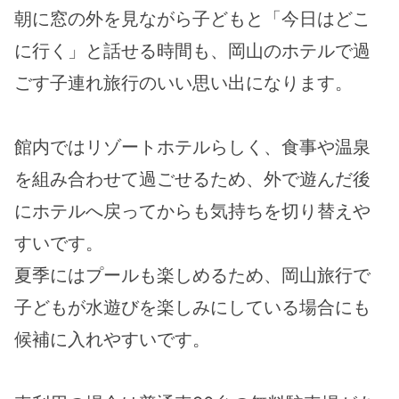
朝に窓の外を見ながら子どもと「今日はどこ
に行く」と話せる時間も、岡山のホテルで過
ごす子連れ旅行のいい思い出になります。
館内ではリゾートホテルらしく、食事や温泉
を組み合わせて過ごせるため、外で遊んだ後
にホテルへ戻ってからも気持ちを切り替えや
すいです。
夏季にはプールも楽しめるため、岡山旅行で
子どもが水遊びを楽しみにしている場合にも
候補に入れやすいです。