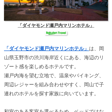
「ダイヤモンド瀬戸内マリンホテル」
「ダイヤモンド瀬戸内マリンホテル」
は、岡
山県玉野市の渋川海岸近くにある、海辺のリ
ゾート感を楽しめるホテルです。
瀬戸内海を望む立地で、温泉やバイキング、
周辺レジャーを組み合わせやすく、岡山で子
連れのホテルを探す家族に向いています。
和室のある客室を選べるため、ベッドではな