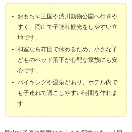
おもちゃ王国や渋川動物公園へ行きや
すく、岡山で子連れ観光をしやすい立
地です。
和室なら布団で休めるため、小さな子
どものベッド落下が心配な家族にも安
心です。
バイキングや温泉があり、ホテル内で
も子連れで過ごしやすい時間を作れま
す。