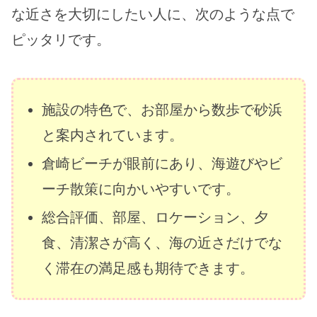
な近さを大切にしたい人に、次のような点で
ピッタリです。
施設の特色で、お部屋から数歩で砂浜
と案内されています。
倉崎ビーチが眼前にあり、海遊びやビ
ーチ散策に向かいやすいです。
総合評価、部屋、ロケーション、夕
食、清潔さが高く、海の近さだけでな
く滞在の満足感も期待できます。