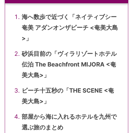
海へ数歩で近づく「ネイティブシー
奄美 アダンオンザビーチ <奄美大島
>」
砂浜目前の「ヴィラリゾートホテル
伝泊 The Beachfront MIJORA <奄
美大島>」
ビーチ十五秒の「THE SCENE <奄
美大島>」
部屋から海に入れるホテルを九州で
選ぶ旅のまとめ