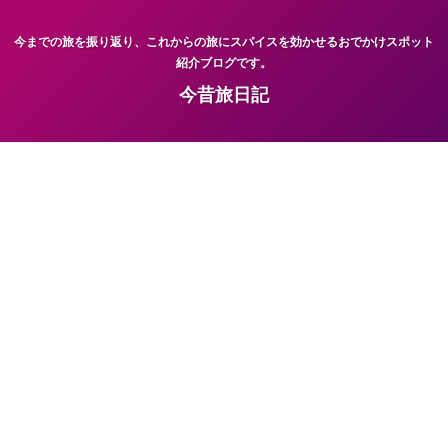
今までの旅を振り返り、これからの旅にスパイスを効かせるおでかけスポット
紹介ブログです。
今昔旅日記