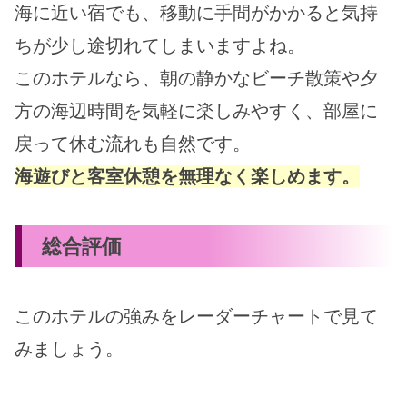
海に近い宿でも、移動に手間がかかると気持
ちが少し途切れてしまいますよね。
このホテルなら、朝の静かなビーチ散策や夕
方の海辺時間を気軽に楽しみやすく、部屋に
戻って休む流れも自然です。
海遊びと客室休憩を無理なく楽しめます。
総合評価
このホテルの強みをレーダーチャートで見て
みましょう。