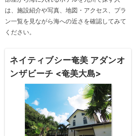
は、施設紹介や写真、地図・アクセス、プラ
ン一覧を見ながら海への近さを確認してみて
ください。
ネイティブシー奄美 アダンオ
ンザビーチ <奄美大島>