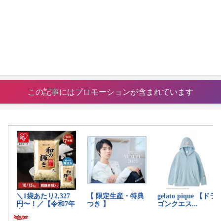
この記事にはプロモーションが含まれています