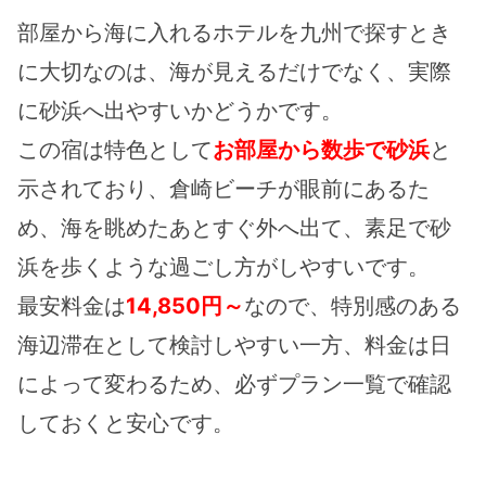
部屋から海に入れるホテルを九州で探すとき
に大切なのは、海が見えるだけでなく、実際
に砂浜へ出やすいかどうかです。
この宿は特色として
お部屋から数歩で砂浜
と
示されており、倉崎ビーチが眼前にあるた
め、海を眺めたあとすぐ外へ出て、素足で砂
浜を歩くような過ごし方がしやすいです。
最安料金は
14,850円～
なので、特別感のある
海辺滞在として検討しやすい一方、料金は日
によって変わるため、必ずプラン一覧で確認
しておくと安心です。