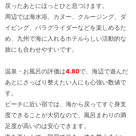
戻ったあとにほっとひと息つけます。
周辺では海水浴、カヌー、クルージング、ダ
イビング、パラグライダーなどを楽しめるた
め、九州で海に入れるホテルらしい活動的な
旅にも合わせやすいです。
温泉・お風呂の評価は
4.80
で、海辺で遊んだ
あとにさっぱり整えたい人にも心強い数値で
す。
ビーチに近い宿では、海から戻ってすぐ身支
度できることが大切なので、風呂まわりの満
足度が高いのは安心できます。