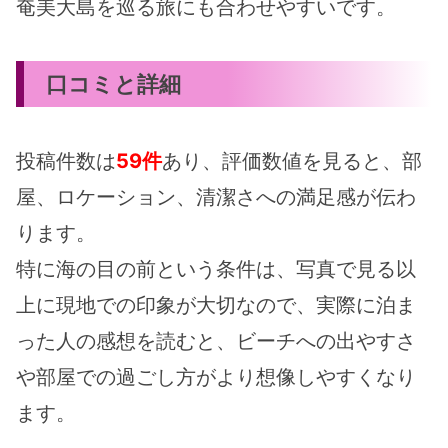
奄美大島を巡る旅にも合わせやすいです。
口コミと詳細
投稿件数は
59件
あり、評価数値を見ると、部
屋、ロケーション、清潔さへの満足感が伝わ
ります。
特に海の目の前という条件は、写真で見る以
上に現地での印象が大切なので、実際に泊ま
った人の感想を読むと、ビーチへの出やすさ
や部屋での過ごし方がより想像しやすくなり
ます。