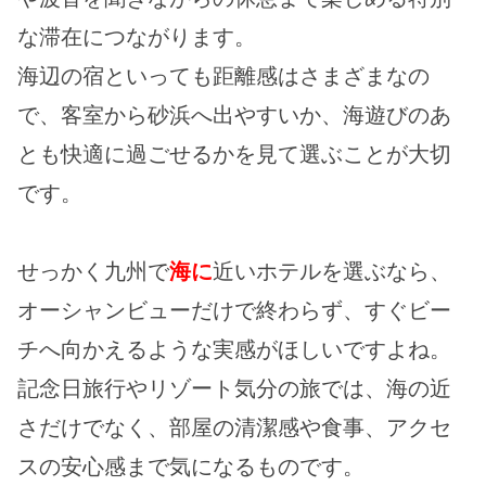
な滞在につながります。
海辺の宿といっても距離感はさまざまなの
で、客室から砂浜へ出やすいか、海遊びのあ
とも快適に過ごせるかを見て選ぶことが大切
です。
せっかく九州で
海に
近いホテルを選ぶなら、
オーシャンビューだけで終わらず、すぐビー
チへ向かえるような実感がほしいですよね。
記念日旅行やリゾート気分の旅では、海の近
さだけでなく、部屋の清潔感や食事、アクセ
スの安心感まで気になるものです。