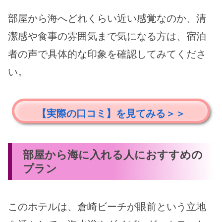
部屋から海へどれくらい近い感覚なのか、清
潔感や食事の雰囲気まで気になる方は、宿泊
者の声で具体的な印象を確認してみてくださ
い。
【実際の口コミ】を見てみる＞＞
部屋から海に入れる人におすすめの
プラン
このホテルは、倉崎ビーチが眼前という立地