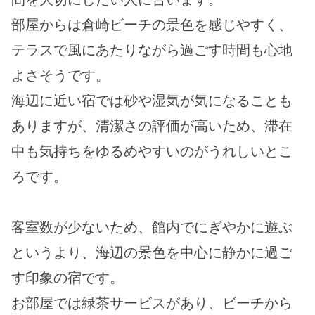
部屋からは倉崎ビーチの景色を感じやすく、
テラスで風にあたりながら過ごす時間も心地
よさそうです。
海辺に近い宿では砂や湿気が気になることも
ありますが、清潔さの評価が高いため、滞在
中も気持ちをゆるめやすいのがうれしいとこ
ろです。
客室数が少ないため、館内でにぎやかに遊ぶ
というより、海辺の景色を中心に静かに過ご
す印象の宿です。
お部屋では緑茶サービスがあり、ビーチから