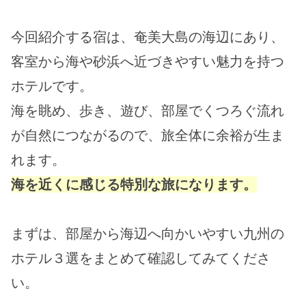
今回紹介する宿は、奄美大島の海辺にあり、
客室から海や砂浜へ近づきやすい魅力を持つ
ホテルです。
海を眺め、歩き、遊び、部屋でくつろぐ流れ
が自然につながるので、旅全体に余裕が生ま
れます。
海を近くに感じる特別な旅になります。
まずは、部屋から海辺へ向かいやすい九州の
ホテル３選をまとめて確認してみてくださ
い。