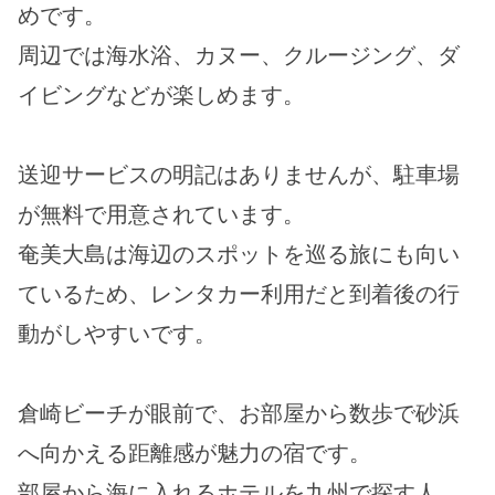
めです。
周辺では海水浴、カヌー、クルージング、ダ
イビングなどが楽しめます。
送迎サービスの明記はありませんが、駐車場
が無料で用意されています。
奄美大島は海辺のスポットを巡る旅にも向い
ているため、レンタカー利用だと到着後の行
動がしやすいです。
倉崎ビーチが眼前で、お部屋から数歩で砂浜
へ向かえる距離感が魅力の宿です。
部屋から海に入れるホテルを九州で探す人