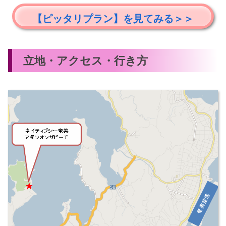
【ピッタリプラン】を見てみる＞＞
立地・アクセス・行き方