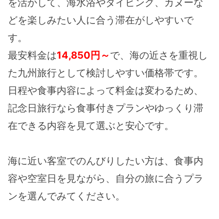
を活かして、海水浴やダイビング、カヌーな
どを楽しみたい人に合う滞在がしやすいで
す。
最安料金は
14,850円～
で、海の近さを重視し
た九州旅行として検討しやすい価格帯です。
日程や食事内容によって料金は変わるため、
記念日旅行なら食事付きプランやゆっくり滞
在できる内容を見て選ぶと安心です。
海に近い客室でのんびりしたい方は、食事内
容や空室日を見ながら、自分の旅に合うプラ
ンを選んでみてください。