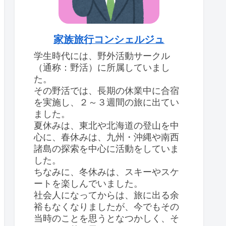
家族旅行コンシェルジュ
学生時代には、野外活動サークル
（通称：野活）に所属していまし
た。
その野活では、長期の休業中に合宿
を実施し、２～３週間の旅に出てい
ました。
夏休みは、東北や北海道の登山を中
心に、春休みは、九州・沖縄や南西
諸島の探索を中心に活動をしていま
した。
ちなみに、冬休みは、スキーやスケ
ートを楽しんでいました。
社会人になってからは、旅に出る余
裕もなくなりましたが、今でもその
当時のことを思うとなつかしく、そ