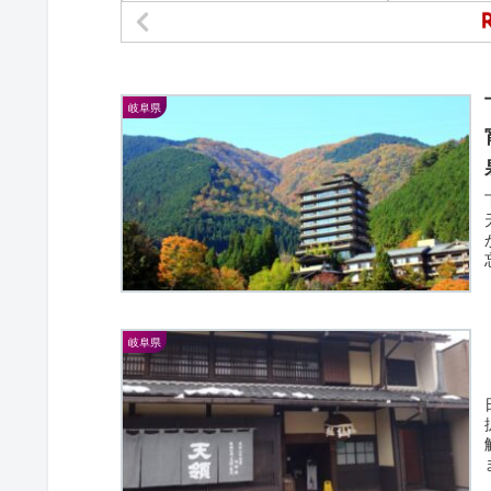
岐阜県
岐阜県