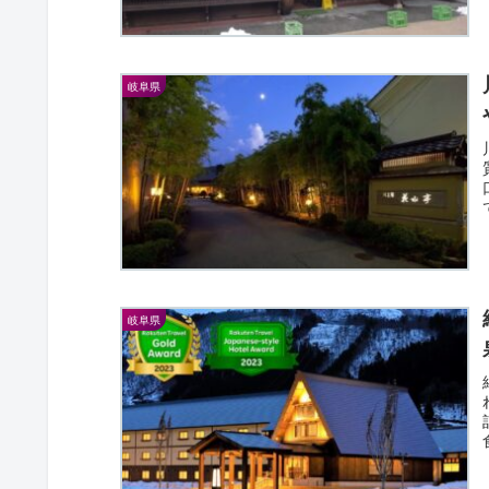
岐阜県
岐阜県