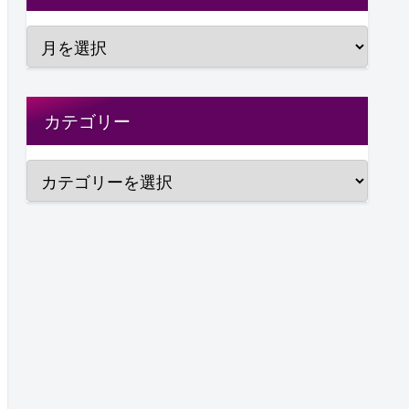
カテゴリー