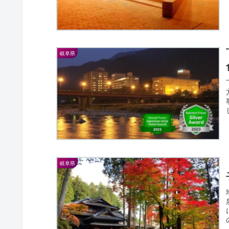
岐阜県
岐阜県