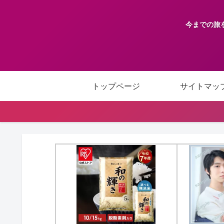
今までの旅
トップページ
サイトマッ