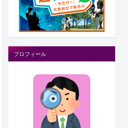
プロフィール