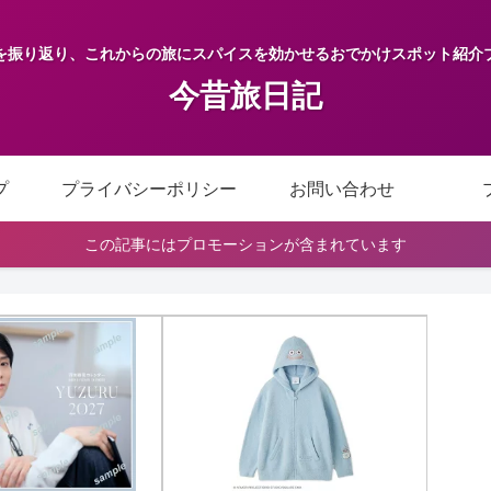
を振り返り、これからの旅にスパイスを効かせるおでかけスポット紹介
今昔旅日記
プ
プライバシーポリシー
お問い合わせ
この記事にはプロモーションが含まれています