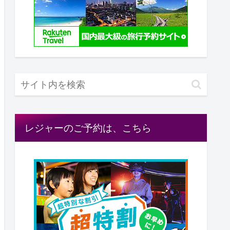
レジャーのご予約は、こちら