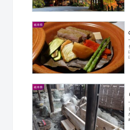
岐阜県
岐阜県