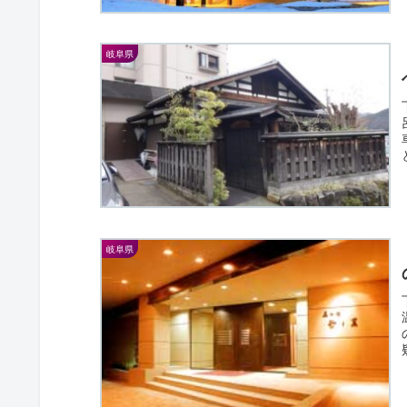
岐阜県
岐阜県