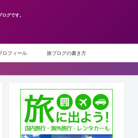
ブログです。
プロフィール
旅ブログの書き方