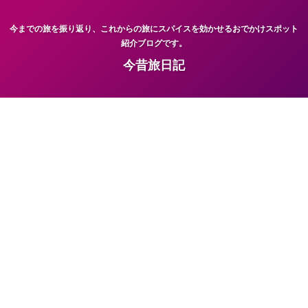
今までの旅を振り返り、これからの旅にスパイスを効かせるおでかけスポット
紹介ブログです。
今昔旅日記