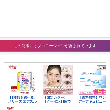
この記事にはプロモーションが含まれています