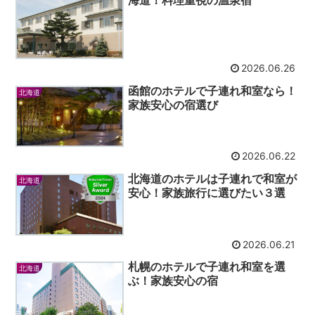
2026.06.26
函館のホテルで子連れ和室なら！
北海道
家族安心の宿選び
2026.06.22
北海道のホテルは子連れで和室が
北海道
安心！家族旅行に選びたい３選
2026.06.21
札幌のホテルで子連れ和室を選
北海道
ぶ！家族安心の宿