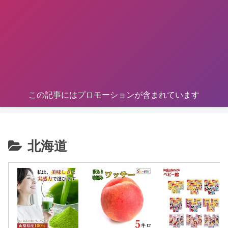
この記事にはプロモーションが含まれています
北海道