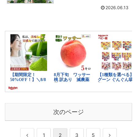
2026.06.13
次のページ
前
次
1
2
3
5