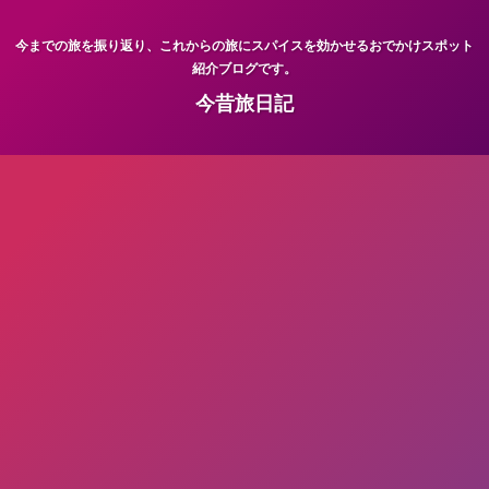
今までの旅を振り返り、これからの旅にスパイスを効かせるおでかけスポット
紹介ブログです。
今昔旅日記