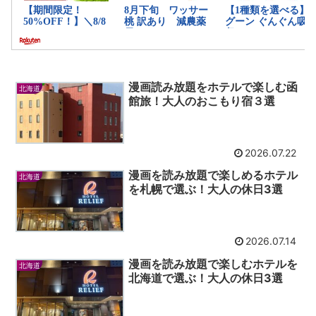
漫画読み放題をホテルで楽しむ函
北海道
館旅！大人のおこもり宿３選
2026.07.22
漫画を読み放題で楽しめるホテル
北海道
を札幌で選ぶ！大人の休日3選
2026.07.14
漫画を読み放題で楽しむホテルを
北海道
北海道で選ぶ！大人の休日3選